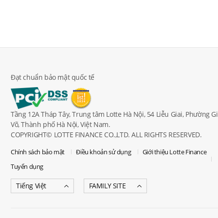
Đạt chuẩn bảo mật quốc tế
Tầng 12A Tháp Tây, Trung tâm Lotte Hà Nội, 54 Liễu Giai, Phường G
Võ, Thành phố Hà Nội, Việt Nam.
COPYRIGHT© LOTTE FINANCE CO.,LTD. ALL RIGHTS RESERVED.
Chính sách bảo mật
Điều khoản sử dụng
Giới thiệu Lotte Finance
Tuyển dụng
Tiếng Việt
FAMILY SITE