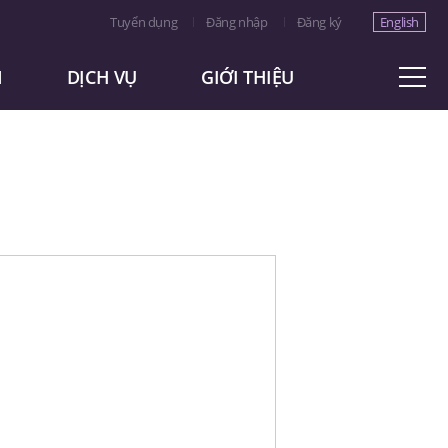
Tuyển dụng
Đăng nhập
Đăng ký
English
M
DỊCH VỤ
GIỚI THIỆU