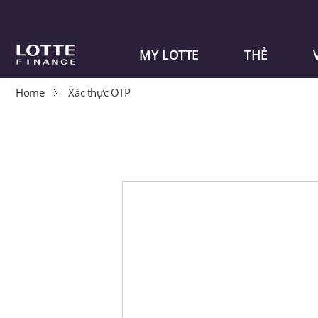
MY LOTTE
THẺ
Home
Xác thực OTP