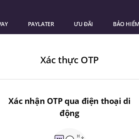
VAY
PAYLATER
ƯU ĐÃI
BẢO HIỂ
Xác thực OTP
Xác nhận OTP qua điện thoại di
động