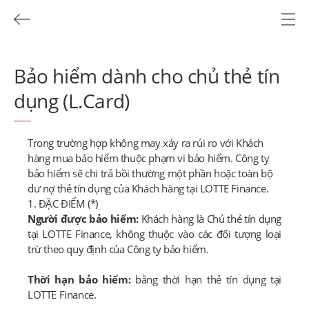
Bảo hiểm dành cho chủ thẻ tín
dụng (L.Card)
Trong trường hợp không may xảy ra rủi ro với Khách
hàng mua bảo hiểm thuộc phạm vi bảo hiểm. Công ty
bảo hiểm sẽ chi trả bồi thường một phần hoặc toàn bộ
dư nợ thẻ tín dụng của Khách hàng tại LOTTE Finance.
1. ĐẶC ĐIỂM (*)
Người được bảo hiểm:
Khách hàng là Chủ thẻ tín dụng
tại LOTTE Finance, không thuộc vào các đối tượng loại
trừ theo quy định của Công ty bảo hiểm.
Thời hạn bảo hiểm:
bằng thời hạn thẻ tín dụng tại
LOTTE Finance.